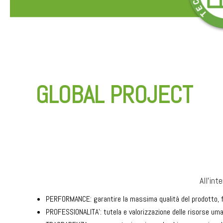
GLOBAL PROJECT
All’int
PERFORMANCE: garantire la massima qualità del prodotto, fon
PROFESSIONALITA’: tutela e valorizzazione delle risorse um