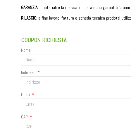
GARANZIA:
i materiali e la messa in opera sono garantiti 2 anni 
RILASCIO:
a fine lavoro, fattura e scheda tecnica prodotti utiliz
COUPON RICHIESTA
Nome
Indirizzo
Città
CAP