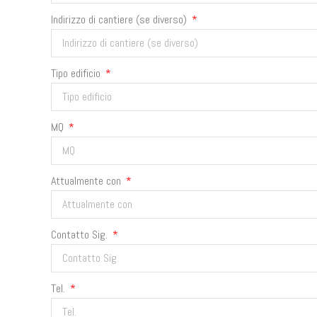
Indirizzo di cantiere (se diverso)
Tipo edificio
MQ
Attualmente con
Contatto Sig.
Tel.