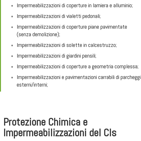
Impermeabilizzazioni di coperture in lamiera e alluminio;
Impermeabilizzazioni di vialetti pedonali;
Impermeabilizzazioni di coperture piane pavimentate
(senza demolizione);
Impermeabilizzazioni di solette in calcestruzzo;
Impermeabilizzazioni di giardini pensili;
Impermeabilizzazioni di coperture a geometria complessa;
Impermeabilizzazioni e pavimentazioni carrabili di parcheggi
esterni/interni;
Protezione Chimica e
Impermeabilizzazioni del Cls