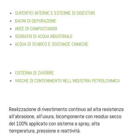
SUPERFICI INTERNE E ESTERNE DI DIGESTORI
BACINI DI DEPURAZIONE
AREE DI COMPOSTAGGIO
SERBATOI DI ACQUA INDUSTRIALE
ACQUA DI SCARICO E SOSTANZE CHIMICHE
CISTERNA DI ZAVORRE
VASCHE DI CONTENIMENTO NELL’INDUSTRIA PETROLCHIMICA
Realizzazione di rivestimento continuo ad alta resistenza
all’abrasione, all’usura, bicomponente con residuo secco
del 100% applicato con sistema a spray, alta
temperatura, pressione e reattività.