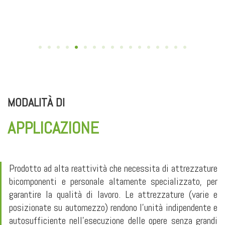
MODALIT
À
DI
APPLICAZIONE
Prodotto ad alta reattività che necessita di attrezzature
bicomponenti e personale altamente specializzato, per
garantire la qualità di lavoro. Le attrezzature (varie e
posizionate su automezzo) rendono l’unità indipendente e
autosufficiente nell’esecuzione delle opere senza grandi