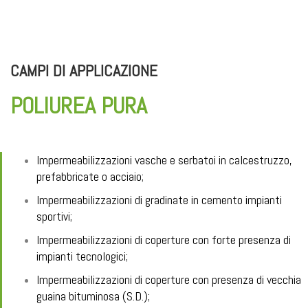
CAMPI
DI APPLICAZIONE
POLIUREA PURA
Impermeabilizzazioni vasche e serbatoi in calcestruzzo,
prefabbricate o acciaio;
Impermeabilizzazioni di gradinate in cemento impianti
sportivi;
Impermeabilizzazioni di coperture con forte presenza di
impianti tecnologici;
Impermeabilizzazioni di coperture con presenza di vecchia
guaina bituminosa (S.D.);