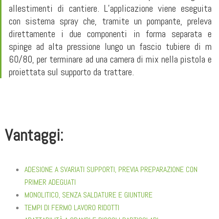
allestimenti di cantiere. L’applicazione viene eseguita
con sistema spray che, tramite un pompante, preleva
direttamente i due componenti in forma separata e
spinge ad alta pressione lungo un fascio tubiere di m
60/80, per terminare ad una camera di mix nella pistola e
proiettata sul supporto da trattare.
Vantaggi:
ADESIONE A SVARIATI SUPPORTI, PREVIA PREPARAZIONE CON
PRIMER ADEGUATI
MONOLITICO, SENZA SALDATURE E GIUNTURE
TEMPI DI FERMO LAVORO RIDOTTI