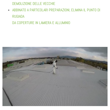
DEMOLIZIONE DELLE VECCHIE
ABBINATO A PARTICOLARI PREPARAZIONI, ELIMINA IL PUNTO DI
RUGIADA
DA COPERTURE IN LAMIERA E ALLUMINIO