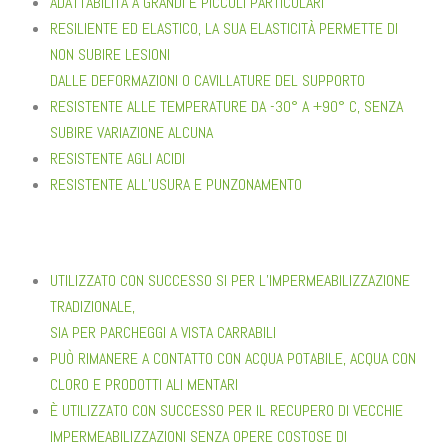
ADATTABILITÀ A GRANDI E PICCOLI PARTICOLARI
RESILIENTE ED ELASTICO, LA SUA ELASTICITÀ PERMETTE DI
NON SUBIRE LESIONI
DALLE DEFORMAZIONI O CAVILLATURE DEL SUPPORTO
RESISTENTE ALLE TEMPERATURE DA -30° A +90° C, SENZA
SUBIRE VARIAZIONE ALCUNA
RESISTENTE AGLI ACIDI
RESISTENTE ALL’USURA E PUNZONAMENTO
UTILIZZATO CON SUCCESSO SI PER L’IMPERMEABILIZZAZIONE
TRADIZIONALE,
SIA PER PARCHEGGI A VISTA CARRABILI
PUÒ RIMANERE A CONTATTO CON ACQUA POTABILE, ACQUA CON
CLORO E PRODOTTI ALI MENTARI
È UTILIZZATO CON SUCCESSO PER IL RECUPERO DI VECCHIE
IMPERMEABILIZZAZIONI SENZA OPERE COSTOSE DI