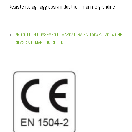
Resistente agli aggressivi industriali, marini e grandine.
PRODOTTI IN POSSESSO DI MARCATURA EN 1504-2 :2004 CHE
RILASCIA IL MARCHIO CE E Dop