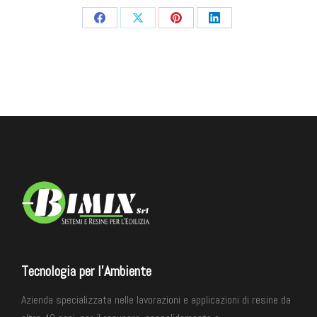
Tecnologia per l'Ambiente
Azienda specializzata nelle lavorazioni e applicazioni di resine da